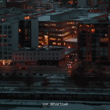
son désactivé